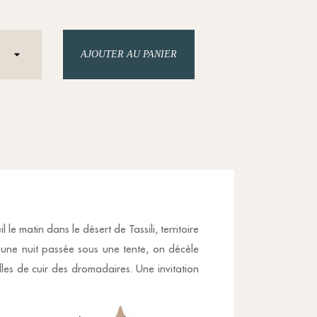
AJOUTER AU PANIER
 matin dans le désert de Tassili, territoire
 une nuit passée sous une tente, on décèle
lles de cuir des dromadaires. Une invitation