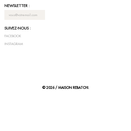
NEWSLETTER :
SUIVEZ-NOUS :
FACEBOOK
INSTAGRAM
© 2026 / MAISON REBATCHI.