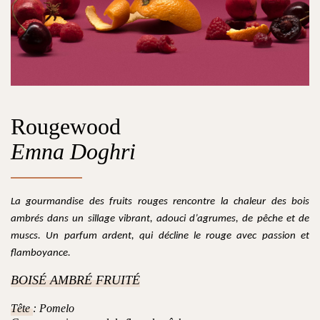
Rougewood
Emna Doghri
La gourmandise des fruits rouges rencontre la chaleur des bois 
ambrés dans un sillage vibrant, adouci d’agrumes, de pêche et de 
muscs. Un parfum ardent, qui décline le rouge avec passion et 
flamboyance. 
BOISÉ AMBRÉ FRUITÉ
Tête
: Pomelo