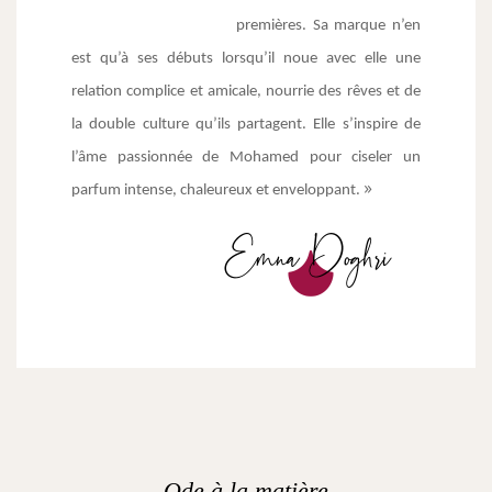
premières. Sa marque n’en 
est qu’à ses débuts lorsqu’il noue avec elle une 
relation complice et amicale, nourrie des rêves et de 
la double culture qu’ils partagent. Elle s’inspire de 
l’âme passionnée de Mohamed pour ciseler un 
»
parfum intense, chaleureux et enveloppant. 
Ode à la matière