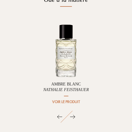
AMBRE BLANC
NATHALIE FEISTHAUER
VOIR LE PRODUIT